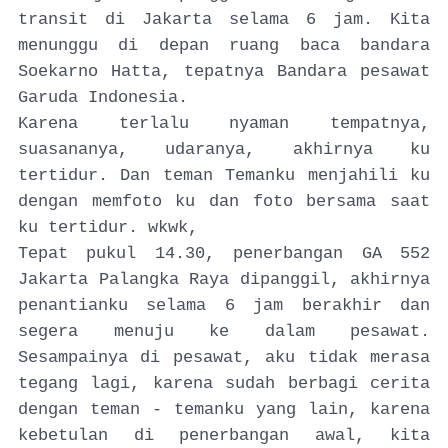
transit di Jakarta selama 6 jam. Kita
menunggu di depan ruang baca bandara
Soekarno Hatta, tepatnya Bandara pesawat
Garuda Indonesia.
Karena terlalu nyaman tempatnya,
suasananya, udaranya, akhirnya ku
tertidur. Dan teman Temanku menjahili ku
dengan memfoto ku dan foto bersama saat
ku tertidur. wkwk,
Tepat pukul 14.30, penerbangan GA 552
Jakarta Palangka Raya dipanggil, akhirnya
penantianku selama 6 jam berakhir dan
segera menuju ke dalam pesawat.
Sesampainya di pesawat, aku tidak merasa
tegang lagi, karena sudah berbagi cerita
dengan teman - temanku yang lain, karena
kebetulan di penerbangan awal, kita