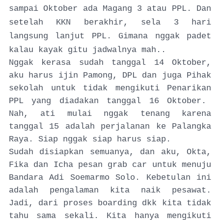
sampai Oktober ada Magang 3 atau PPL. Dan
setelah KKN berakhir, sela 3 hari
langsung lanjut PPL. Gimana nggak padet
kalau kayak gitu jadwalnya mah..
Nggak kerasa sudah tanggal 14 Oktober,
aku harus ijin Pamong, DPL dan juga Pihak
sekolah untuk tidak mengikuti Penarikan
PPL yang diadakan tanggal 16 Oktober.
Nah, ati mulai nggak tenang karena
tanggal 15 adalah perjalanan ke Palangka
Raya. Siap nggak siap harus siap.
Sudah disiapkan semuanya, dan aku, Okta,
Fika dan Icha pesan grab car untuk menuju
Bandara Adi Soemarmo Solo. Kebetulan ini
adalah pengalaman kita naik pesawat.
Jadi, dari proses boarding dkk kita tidak
tahu sama sekali. Kita hanya mengikuti