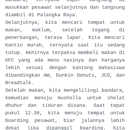
masukkan pesawat selanjutnya dan langsung
diambil di Palangka Raya.
Selanjutnya, kita mencari tempat untuk
makan, maklum, setelah tegang di
penerbangan, terasa lapar. Kita mencari
Kantin murah, ternyata saat itu sedang
tutup. Akhirnya terpaksa membeli makan di
KFC yang ada menu nasinya dan harganya
lebih sesuai dengan kantong mahasiswa
dibandingkan AW, Dunkin Donuts, JCO, dan
Breadtalk.
Setelah makan, kita mengelilingi bandara,
kemudian menuju musholla untuk sholat
dhuhur dan tiduran disana. Saat tepat
pukul 12.30, kita menuju tempat untuk
boarding pesawat, biar jalannya lebih
dekat jika dipanggil boarding. Kita