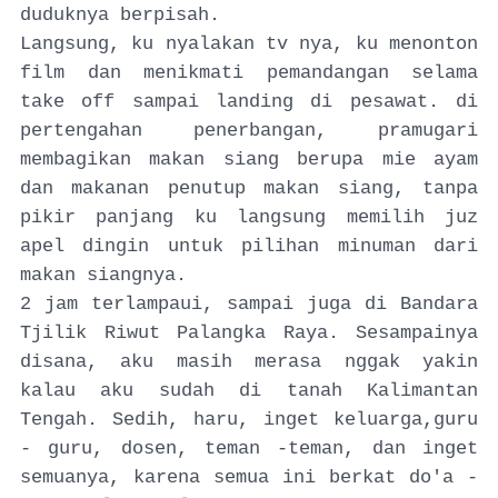
duduknya berpisah.
Langsung, ku nyalakan tv nya, ku menonton
film dan menikmati pemandangan selama
take off sampai landing di pesawat. di
pertengahan penerbangan, pramugari
membagikan makan siang berupa mie ayam
dan makanan penutup makan siang, tanpa
pikir panjang ku langsung memilih juz
apel dingin untuk pilihan minuman dari
makan siangnya.
2 jam terlampaui, sampai juga di Bandara
Tjilik Riwut Palangka Raya. Sesampainya
disana, aku masih merasa nggak yakin
kalau aku sudah di tanah Kalimantan
Tengah. Sedih, haru, inget keluarga,guru
- guru, dosen, teman -teman, dan inget
semuanya, karena semua ini berkat do'a -