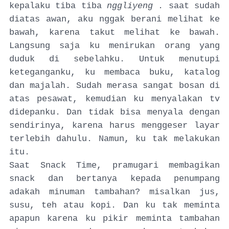
kepalaku tiba tiba
nggliyeng
. saat sudah
diatas awan, aku nggak berani melihat ke
bawah, karena takut melihat ke bawah.
Langsung saja ku menirukan orang yang
duduk di sebelahku. Untuk menutupi
keteganganku, ku membaca buku, katalog
dan majalah. Sudah merasa sangat bosan di
atas pesawat, kemudian ku menyalakan tv
didepanku. Dan tidak bisa menyala dengan
sendirinya, karena harus menggeser layar
terlebih dahulu. Namun, ku tak melakukan
itu.
Saat Snack Time, pramugari membagikan
snack dan bertanya kepada penumpang
adakah minuman tambahan? misalkan jus,
susu, teh atau kopi. Dan ku tak meminta
apapun karena ku pikir meminta tambahan