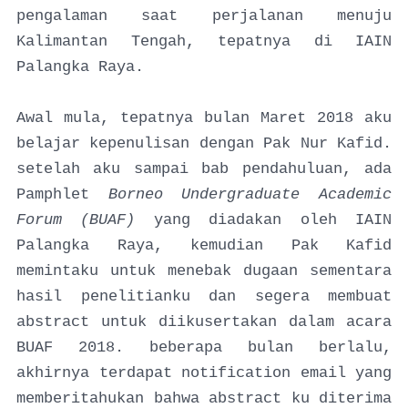
pengalaman saat perjalanan menuju
Kalimantan Tengah, tepatnya di IAIN
Palangka Raya.
Awal mula, tepatnya bulan Maret 2018 aku
belajar kepenulisan dengan Pak Nur Kafid.
setelah aku sampai bab pendahuluan, ada
Pamphlet
Borneo Undergraduate Academic
Forum (BUAF)
yang diadakan oleh IAIN
Palangka Raya, kemudian Pak Kafid
memintaku untuk menebak dugaan sementara
hasil penelitianku dan segera membuat
abstract untuk diikusertakan dalam acara
BUAF 2018. beberapa bulan berlalu,
akhirnya terdapat notification email yang
memberitahukan bahwa abstract ku diterima