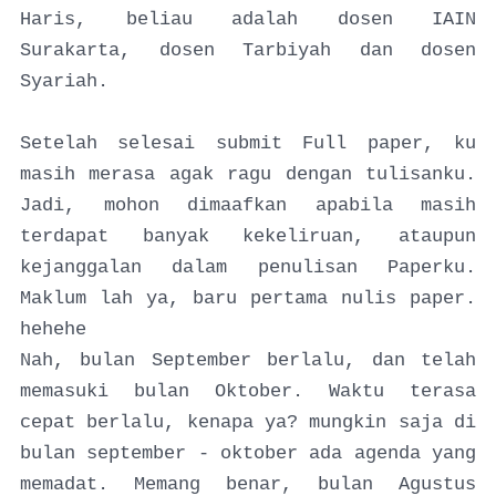
Haris, beliau adalah dosen IAIN
Surakarta, dosen Tarbiyah dan dosen
Syariah.
Setelah selesai submit Full paper, ku
masih merasa agak ragu dengan tulisanku.
Jadi, mohon dimaafkan apabila masih
terdapat banyak kekeliruan, ataupun
kejanggalan dalam penulisan Paperku.
Maklum lah ya, baru pertama nulis paper.
hehehe
Nah, bulan September berlalu, dan telah
memasuki bulan Oktober. Waktu terasa
cepat berlalu, kenapa ya? mungkin saja di
bulan september - oktober ada agenda yang
memadat. Memang benar, bulan Agustus