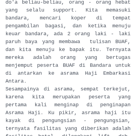
do'a beliau-beliau, orang - orang hebat
yang selalu support. Kita memasuki
bandara, mencari koper di tempat
pengambilan bagasi, dan ketika menuju
keuar bandara, ada 2 orang laki - laki
paruh baya yang membawa tulisan BUAF,
dan kita menuju ke bapak itu. Ternyata
mereka adalah orang yang bertugas
menjemput peserta BUAF di Bandara untuk
di antarkan ke asrama Haji Embarkasi
Antara.
Sesampainya di asrama, sempat terkejut,
karena kita merupakan peserta yang
pertama kali menginap di penginapan
Asrama Haji. Ku pikir, asrama haji itu
kayak di pengungsian - pengungsian,
ternyata fasilitas yang diberikan adalah