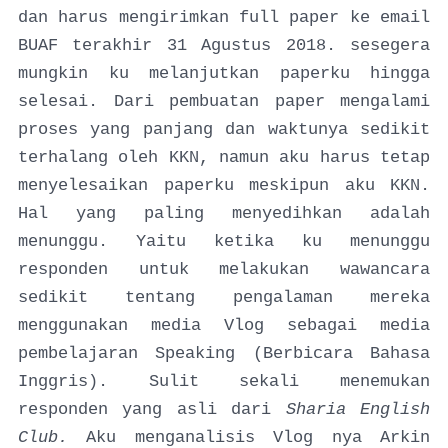
dan harus mengirimkan full paper ke email
BUAF terakhir 31 Agustus 2018. sesegera
mungkin ku melanjutkan paperku hingga
selesai. Dari pembuatan paper mengalami
proses yang panjang dan waktunya sedikit
terhalang oleh KKN, namun aku harus tetap
menyelesaikan paperku meskipun aku KKN.
Hal yang paling menyedihkan adalah
menunggu. Yaitu ketika ku menunggu
responden untuk melakukan wawancara
sedikit tentang pengalaman mereka
menggunakan media Vlog sebagai media
pembelajaran Speaking (Berbicara Bahasa
Inggris). Sulit sekali menemukan
responden yang asli dari
Sharia English
Club.
Aku menganalisis Vlog nya Arkin