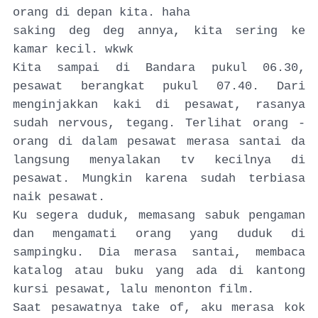
orang di depan kita. haha
saking deg deg annya, kita sering ke
kamar kecil. wkwk
Kita sampai di Bandara pukul 06.30,
pesawat berangkat pukul 07.40. Dari
menginjakkan kaki di pesawat, rasanya
sudah nervous, tegang. Terlihat orang -
orang di dalam pesawat merasa santai da
langsung menyalakan tv kecilnya di
pesawat. Mungkin karena sudah terbiasa
naik pesawat.
Ku segera duduk, memasang sabuk pengaman
dan mengamati orang yang duduk di
sampingku. Dia merasa santai, membaca
katalog atau buku yang ada di kantong
kursi pesawat, lalu menonton film.
Saat pesawatnya take of, aku merasa kok