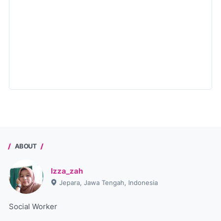
ABOUT
Izza_zah
Jepara, Jawa Tengah, Indonesia
Social Worker