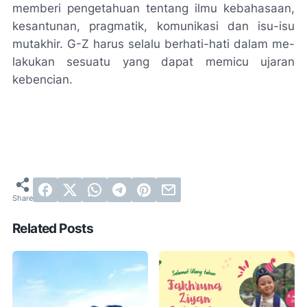
memberi pengetahuan tentang ilmu kebahasaan,
kesantunan, pragmatik, komunikasi dan isu-isu
mutakhir. G-Z harus selalu berhati-hati dalam me­
lakukan sesuatu yang dapat memicu ujaran
kebencian.
Related Posts